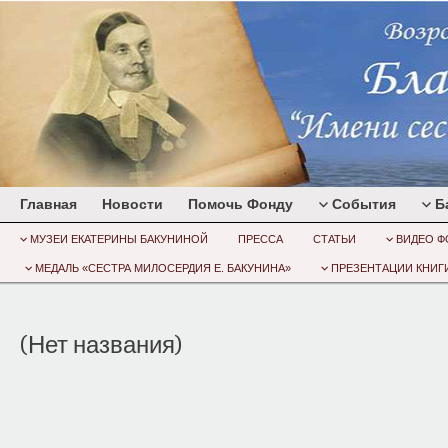
Главная
Новости
Помочь Фонду
События
Б
МУЗЕИ ЕКАТЕРИНЫ БАКУНИНОЙ
ПРЕССА
СТАТЬИ
ВИДЕО Ф
МЕДАЛЬ «СЕСТРА МИЛОСЕРДИЯ Е. БАКУНИНА»
ПРЕЗЕНТАЦИИ КНИГИ
(Нет названия)