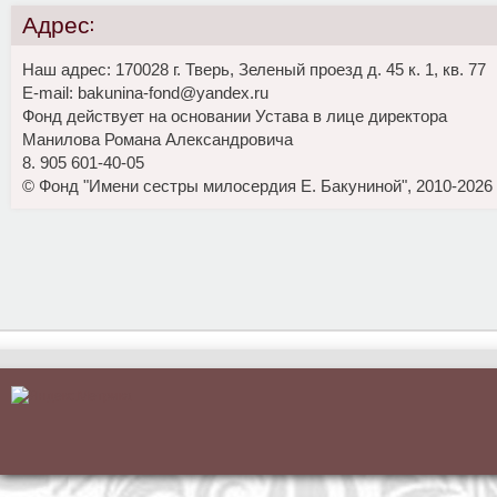
Адрес:
Наш адрес: 170028 г. Тверь, Зеленый проезд д. 45 к. 1, кв. 77
E-mail: bakunina-fond@yandex.ru
Фонд действует на основании Устава в лице директора
Манилова Романа Александровича
8. 905 601-40-05
© Фонд "Имени сестры милосердия Е. Бакуниной", 2010-2026