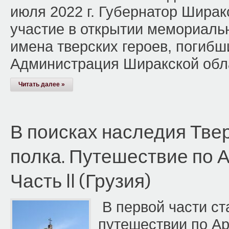
июля 2022 г. Губернатор Ширак
участие в открытии мемориаль
имена тверских героев, погибш
Администрация Ширакской обла
Читать далее »
В поисках наследия Твер
полка. Путешествие по А
Часть II (Грузия)
В первой части ст
путешествии по Ар