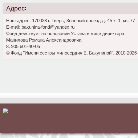
Адрес:
Наш адрес: 170028 г. Тверь, Зеленый проезд д. 45 к. 1, кв. 77
E-mail: bakunina-fond@yandex.ru
Фонд действует на основании Устава в лице директора
Манилова Романа Александровича
8. 905 601-40-05
© Фонд "Имени сестры милосердия Е. Бакуниной", 2010-2026