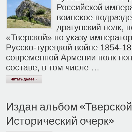
Российской импер
воинское подразде
драгунский полк, 
«Тверской» по указу императора
Русско-турецкой войне 1854-185
современной Армении полк пон
составе, в том числе …
Читать далее »
Издан альбом «Тверской 
Исторический очерк»