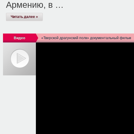
Армению, в …
Читать далее »
Видео
«Тверской драгунский полк» документальный фильм