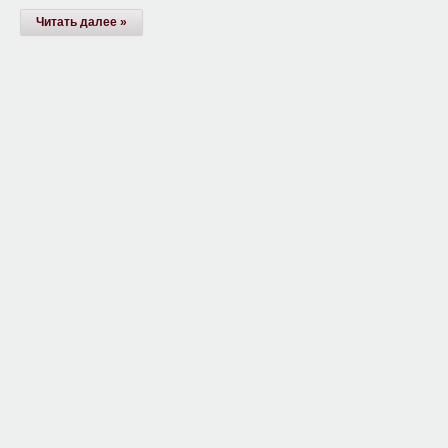
Читать далее »