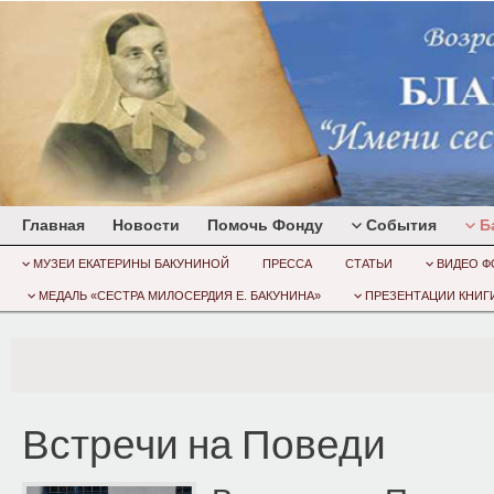
Главная
Новости
Помочь Фонду
События
Б
МУЗЕИ ЕКАТЕРИНЫ БАКУНИНОЙ
ПРЕССА
СТАТЬИ
ВИДЕО Ф
МЕДАЛЬ «СЕСТРА МИЛОСЕРДИЯ Е. БАКУНИНА»
ПРЕЗЕНТАЦИИ КНИГИ
Архив по категории:
Бак
Встречи на Поведи