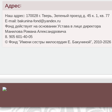
Адрес:
Наш адрес: 170028 г. Тверь, Зеленый проезд д. 45 к. 1, кв. 77
E-mail: bakunina-fond@yandex.ru
Фонд действует на основании Устава в лице директора
Манилова Романа Александровича
8. 905 601-40-05
© Фонд "Имени сестры милосердия Е. Бакуниной", 2010-2026