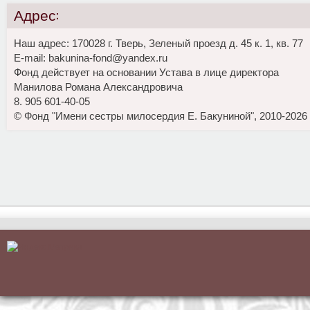
Адрес:
Наш адрес: 170028 г. Тверь, Зеленый проезд д. 45 к. 1, кв. 77
E-mail: bakunina-fond@yandex.ru
Фонд действует на основании Устава в лице директора
Манилова Романа Александровича
8. 905 601-40-05
© Фонд "Имени сестры милосердия Е. Бакуниной", 2010-2026