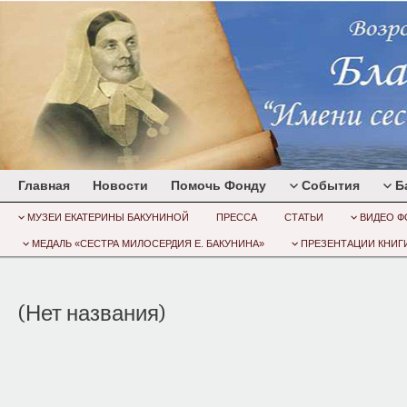
Главная
Новости
Помочь Фонду
События
Б
МУЗЕИ ЕКАТЕРИНЫ БАКУНИНОЙ
ПРЕССА
СТАТЬИ
ВИДЕО Ф
МЕДАЛЬ «СЕСТРА МИЛОСЕРДИЯ Е. БАКУНИНА»
ПРЕЗЕНТАЦИИ КНИГИ
(Нет названия)