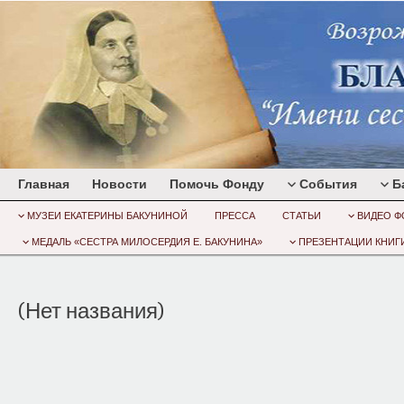
Главная
Новости
Помочь Фонду
События
Б
МУЗЕИ ЕКАТЕРИНЫ БАКУНИНОЙ
ПРЕССА
СТАТЬИ
ВИДЕО Ф
МЕДАЛЬ «СЕСТРА МИЛОСЕРДИЯ Е. БАКУНИНА»
ПРЕЗЕНТАЦИИ КНИГИ
(Нет названия)