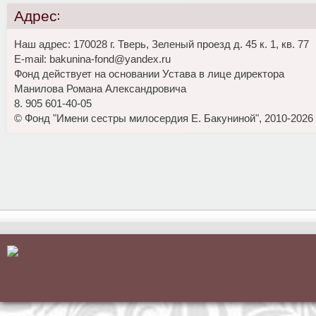
Адрес:
Наш адрес: 170028 г. Тверь, Зеленый проезд д. 45 к. 1, кв. 77
E-mail: bakunina-fond@yandex.ru
Фонд действует на основании Устава в лице директора
Манилова Романа Александровича
8. 905 601-40-05
© Фонд "Имени сестры милосердия Е. Бакуниной", 2010-2026