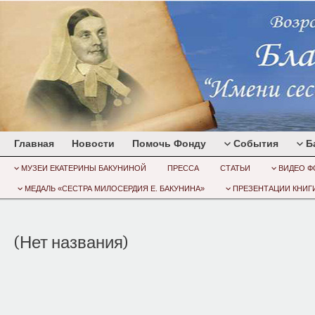
Главная
Новости
Помочь Фонду
События
Б
МУЗЕИ ЕКАТЕРИНЫ БАКУНИНОЙ
ПРЕССА
СТАТЬИ
ВИДЕО Ф
МЕДАЛЬ «СЕСТРА МИЛОСЕРДИЯ Е. БАКУНИНА»
ПРЕЗЕНТАЦИИ КНИГИ
(Нет названия)