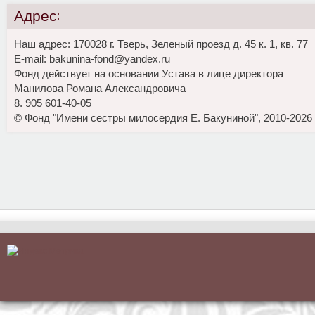
Адрес:
Наш адрес: 170028 г. Тверь, Зеленый проезд д. 45 к. 1, кв. 77
E-mail: bakunina-fond@yandex.ru
Фонд действует на основании Устава в лице директора
Манилова Романа Александровича
8. 905 601-40-05
© Фонд "Имени сестры милосердия Е. Бакуниной", 2010-2026