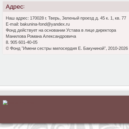
Адрес:
Наш адрес: 170028 г. Тверь, Зеленый проезд д. 45 к. 1, кв. 77
E-mail: bakunina-fond@yandex.ru
Фонд действует на основании Устава в лице директора
Манилова Романа Александровича
8. 905 601-40-05
© Фонд "Имени сестры милосердия Е. Бакуниной", 2010-2026