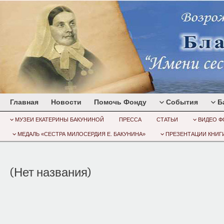
Главная
Новости
Помочь Фонду
События
Б
МУЗЕИ ЕКАТЕРИНЫ БАКУНИНОЙ
ПРЕССА
СТАТЬИ
ВИДЕО Ф
МЕДАЛЬ «СЕСТРА МИЛОСЕРДИЯ Е. БАКУНИНА»
ПРЕЗЕНТАЦИИ КНИГИ
(Нет названия)