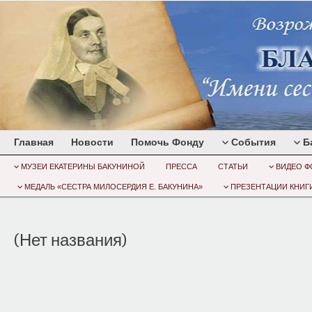
Главная
Новости
Помочь Фонду
События
Б
МУЗЕИ ЕКАТЕРИНЫ БАКУНИНОЙ
ПРЕССА
СТАТЬИ
ВИДЕО Ф
МЕДАЛЬ «СЕСТРА МИЛОСЕРДИЯ Е. БАКУНИНА»
ПРЕЗЕНТАЦИИ КНИГИ
(Нет названия)