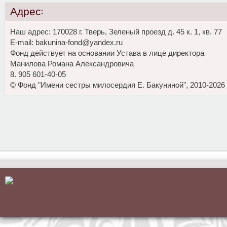
Адрес:
Наш адрес: 170028 г. Тверь, Зеленый проезд д. 45 к. 1, кв. 77
E-mail: bakunina-fond@yandex.ru
Фонд действует на основании Устава в лице директора
Манилова Романа Александровича
8. 905 601-40-05
© Фонд "Имени сестры милосердия Е. Бакуниной", 2010-2026