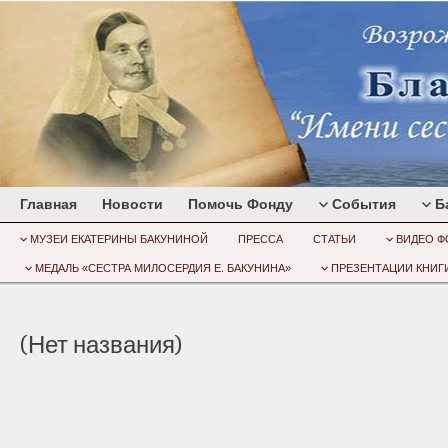
Главная
Новости
Помочь Фонду
События
Б
МУЗЕИ ЕКАТЕРИНЫ БАКУНИНОЙ
ПРЕССА
СТАТЬИ
ВИДЕО Ф
МЕДАЛЬ «СЕСТРА МИЛОСЕРДИЯ Е. БАКУНИНА»
ПРЕЗЕНТАЦИИ КНИГИ
(Нет названия)