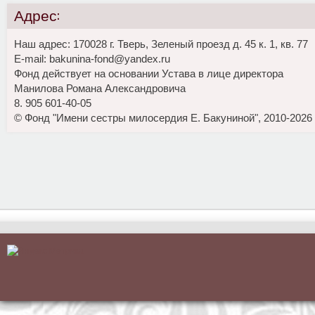
Адрес:
Наш адрес: 170028 г. Тверь, Зеленый проезд д. 45 к. 1, кв. 77
E-mail: bakunina-fond@yandex.ru
Фонд действует на основании Устава в лице директора
Манилова Романа Александровича
8. 905 601-40-05
© Фонд "Имени сестры милосердия Е. Бакуниной", 2010-2026