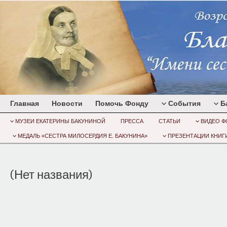
Главная
Новости
Помочь Фонду
События
Б
МУЗЕИ ЕКАТЕРИНЫ БАКУНИНОЙ
ПРЕССА
СТАТЬИ
ВИДЕО Ф
МЕДАЛЬ «СЕСТРА МИЛОСЕРДИЯ Е. БАКУНИНА»
ПРЕЗЕНТАЦИИ КНИГИ
(Нет названия)