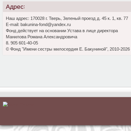
Адрес:
Наш адрес: 170028 г. Тверь, Зеленый проезд д. 45 к. 1, кв. 77
E-mail: bakunina-fond@yandex.ru
Фонд действует на основании Устава в лице директора
Манилова Романа Александровича
8. 905 601-40-05
© Фонд "Имени сестры милосердия Е. Бакуниной", 2010-2026