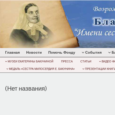
Главная
Новости
Помочь Фонду
События
Б
МУЗЕИ ЕКАТЕРИНЫ БАКУНИНОЙ
ПРЕССА
СТАТЬИ
ВИДЕО Ф
МЕДАЛЬ «СЕСТРА МИЛОСЕРДИЯ Е. БАКУНИНА»
ПРЕЗЕНТАЦИИ КНИГИ
(Нет названия)