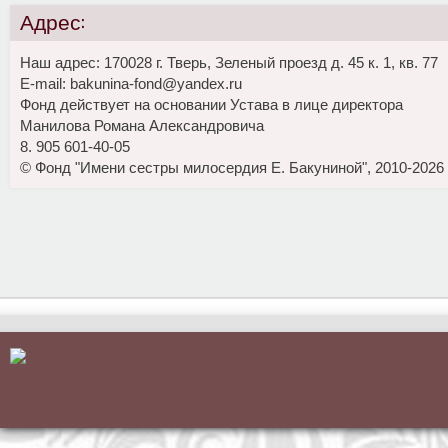
Адрес:
Наш адрес: 170028 г. Тверь, Зеленый проезд д. 45 к. 1, кв. 77
E-mail: bakunina-fond@yandex.ru
Фонд действует на основании Устава в лице директора
Манилова Романа Александровича
8. 905 601-40-05
© Фонд "Имени сестры милосердия Е. Бакуниной", 2010-2026