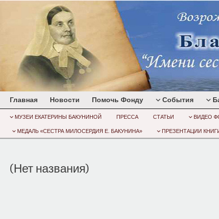
Главная
Новости
Помочь Фонду
События
Б
МУЗЕИ ЕКАТЕРИНЫ БАКУНИНОЙ
ПРЕССА
СТАТЬИ
ВИДЕО Ф
МЕДАЛЬ «СЕСТРА МИЛОСЕРДИЯ Е. БАКУНИНА»
ПРЕЗЕНТАЦИИ КНИГИ
(Нет названия)