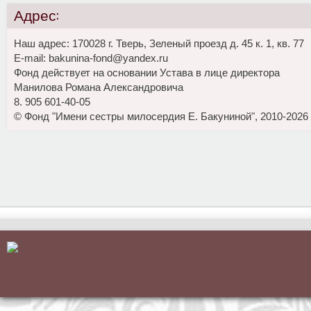
Адрес:
Наш адрес: 170028 г. Тверь, Зеленый проезд д. 45 к. 1, кв. 77
E-mail: bakunina-fond@yandex.ru
Фонд действует на основании Устава в лице директора
Манилова Романа Александровича
8. 905 601-40-05
© Фонд "Имени сестры милосердия Е. Бакуниной", 2010-2026