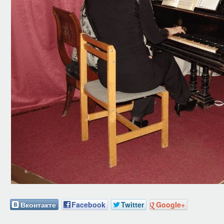
Вконтакте
Facebook
Twitter
Google+