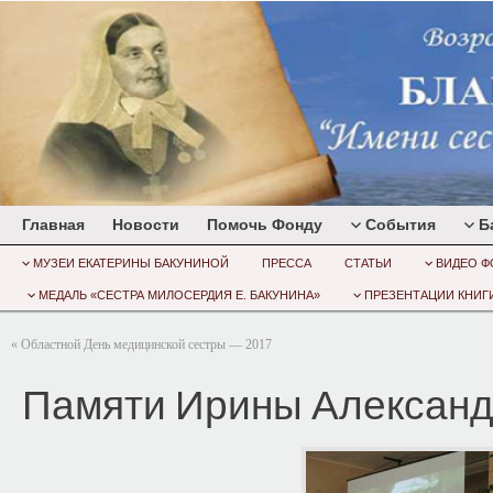
Главная
Новости
Помочь Фонду
События
Б
МУЗЕИ ЕКАТЕРИНЫ БАКУНИНОЙ
ПРЕССА
СТАТЬИ
ВИДЕО Ф
МЕДАЛЬ «СЕСТРА МИЛОСЕРДИЯ Е. БАКУНИНА»
ПРЕЗЕНТАЦИИ КНИГИ
«
Областной День медицинской сестры — 2017
Памяти Ирины Алексан