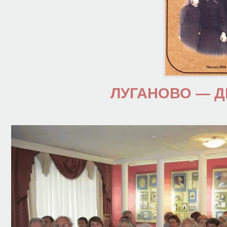
ЛУГАНОВО — Д