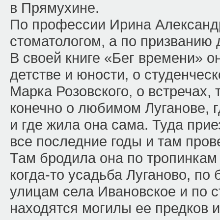
в Прямухине.
По профессии Ирина Александ
стоматологом, а по призванию 
В своей книге «Бег времени» о
детстве и юности, о студенческ
Марка Розовского, о встречах, 
конечно о любимом Луганове, г
и где жила она сама. Туда при
все последние годы и там пров
Там бродила она по тропинкам 
когда-то усадьба Луганово, по 
улицам села Ивановское и по с
находятся могилы ее предков и