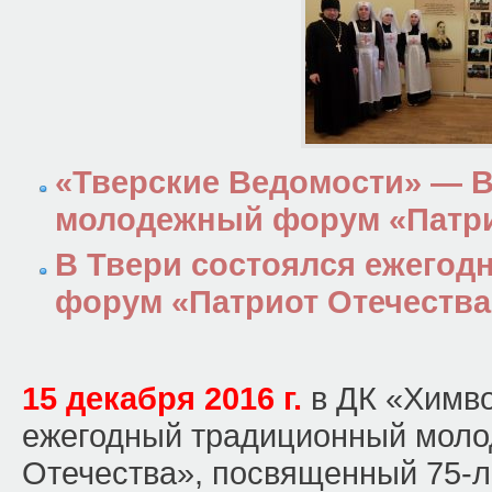
«Тверские Ведомости» — 
молодежный форум «Патри
В Твери состоялся ежегод
форум «Патриот Отечества
15 декабря 2016 г.
в ДК «Химв
ежегодный традиционный мол
Отечества», посвященный 75-