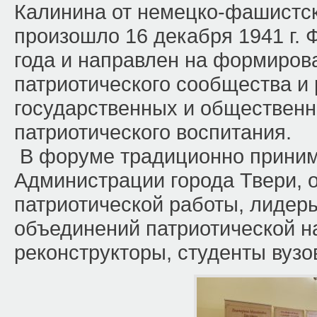
Калинина от немецко-фашистск
произошло 16 декабря 1941 г. 
года и направлен на формиров
патриотического сообщества и
государственных и общественн
патриотического воспитания.
В форуме традиционно приним
Администрации города Твери, 
патриотической работы, лиде
объединений патриотической н
реконструкторы, студенты вузо