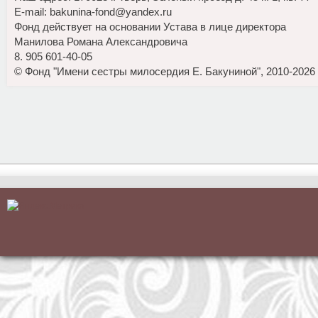
E-mail: bakunina-fond@yandex.ru
Фонд действует на основании Устава в лице директора
Манилова Романа Александровича
8. 905 601-40-05
© Фонд "Имени сестры милосердия Е. Бакуниной", 2010-2026