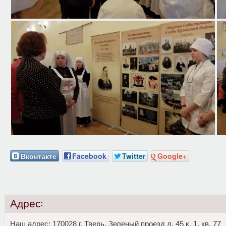
Вконтакте
Facebook
Twitter
Google+
Адрес:
Наш адрес: 170028 г. Тверь, Зеленый проезд д. 45 к. 1, кв. 77