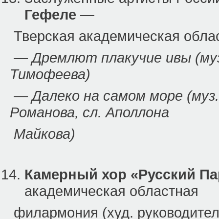
Гефеле
—
Тверская академическая обла
— Дремлют плакучие ивы (муз.
Тимофеева)
— Далеко на самом море (муз.
Романова, сл. Аполлона
Майкова)
Камерный хор «Русский Па
академическая областная
филармония (худ. руководител