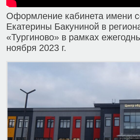
Оформление кабинета имени с
Екатерины Бакуниной в регион
«Тургиново» в рамках ежегодны
ноября 2023 г.