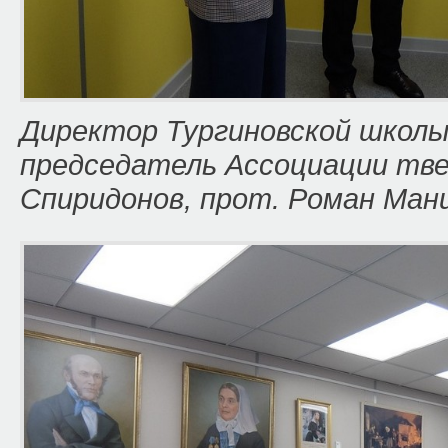
Директор Тургиновской школы
председатель Ассоциации тве
Спиридонов, прот. Роман Ман