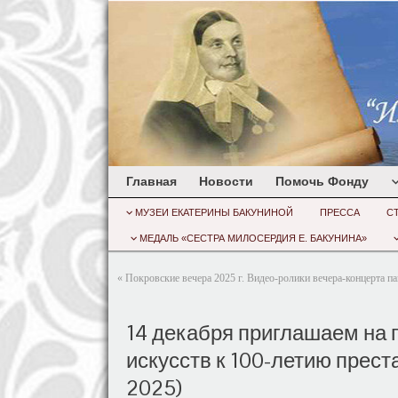
Главная
Новости
Помочь Фонду
МУЗЕИ ЕКАТЕРИНЫ БАКУНИНОЙ
ПРЕССА
С
МЕДАЛЬ «СЕСТРА МИЛОСЕРДИЯ Е. БАКУНИНА»
«
Покровские вечера 2025 г. Видео-ролики вечера-концерта п
14 декабря приглашаем на 
искусств к 100-летию прест
2025)