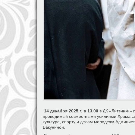
14 декабря 2025 г. в 13.00
в ДК «Литвинки» 
проводимый совместными усилиями Храма свт
культуре, спорту и делам молодежи Администр
Бакуниной.