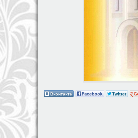
Вконтакте
Facebook
Twitter
G