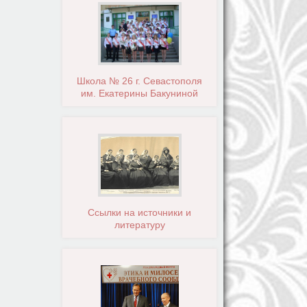
Школа № 26 г. Севастополя
им. Екатерины Бакуниной
Ссылки на источники и
литературу