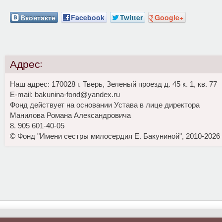
Вконтакте
Facebook
Twitter
Google+
Адрес:
Наш адрес: 170028 г. Тверь, Зеленый проезд д. 45 к. 1, кв. 77
E-mail: bakunina-fond@yandex.ru
Фонд действует на основании Устава в лице директора
Манилова Романа Александровича
8. 905 601-40-05
© Фонд "Имени сестры милосердия Е. Бакуниной", 2010-2026