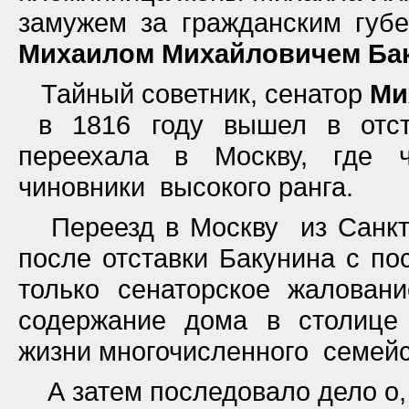
замужем за гражданским губе
Михаилом Михайловичем Ба
Тайный советник, сенатор
Ми
в 1816 году вышел в отст
переехала в Москву, где ч
чиновники высокого ранга.
Переезд в Москву из Санкт
после отставки Бакунина с по
только сенаторское жаловани
содержание дома в столице
жизни многочисленного семейс
А затем последовало дело о,