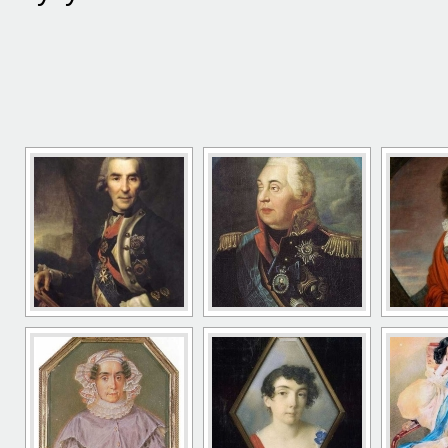
[ПОКАЗАТЬ 