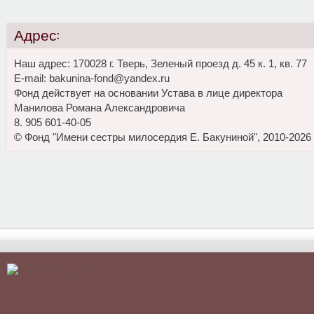
Адрес:
Наш адрес: 170028 г. Тверь, Зеленый проезд д. 45 к. 1, кв. 77
E-mail: bakunina-fond@yandex.ru
Фонд действует на основании Устава в лице директора
Манилова Романа Александровича
8. 905 601-40-05
© Фонд "Имени сестры милосердия Е. Бакуниной", 2010-2026