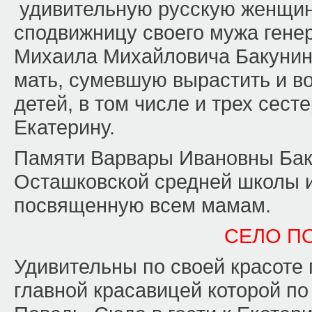
удивительную русскую женщину
сподвижницу своего мужа гене
Михаила Михайловича Бакунин
мать, сумевшую вырастить и в
детей, в том числе и трех сест
Екатерину.
Памяти Варвары Ивановны Бак
Осташковской средней школы 
посвященную всем мамам.
СЕЛО П
Удивительны по своей красоте 
главной красавицей которой по