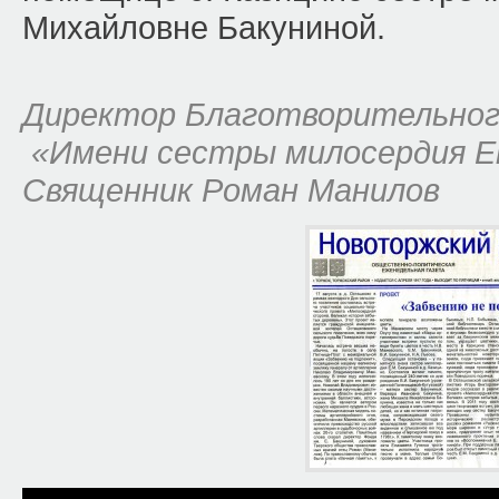
Михайловне Бакуниной.
Директор Благотворительног
«Имени сестры милосердия Е
Священник Роман Манилов