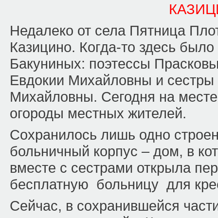
КАЗИЦ
Недалеко от села Пятница Пло
Казицино. Когда-то здесь было
Бакуниных: поэтессы Прасков
Евдокии Михайловны и сестры
Михайловны. Сегодня на месте
огороды местных жителей.
Сохранилось лишь одно строен
больничный корпус – дом, в ко
вместе с сестрами открыла пе
бесплатную больницу для кре
Сейчас, в сохранившейся части