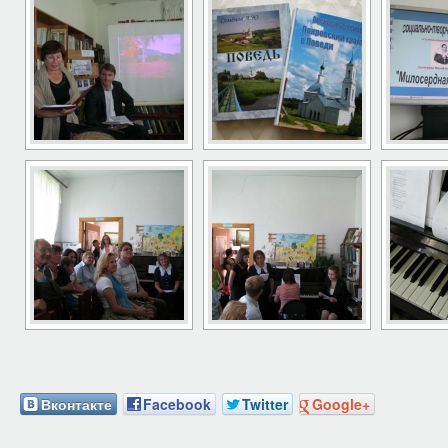
Вконтакте
Facebook
Twitter
Google+