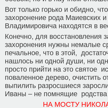
Вот только горько и обидно, чт
захоронение рода Маиевских и
Владимировича находятся в ве
Конечно, для восстановления 
захоронения нужны немалые ср
печальное, что в этой, достат
нашлось ни одной души, ни одн
просто прийти на это святое и
поваленное дерево, очистить о
выпилить разросшиеся заросли
Иваны – не помнящие родства 
НА МОСТУ НИКОЛ