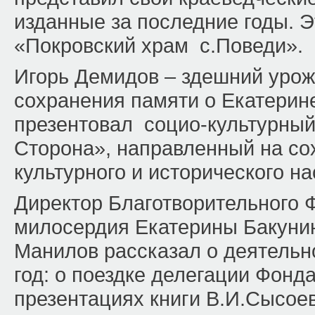
изданные за последние годы. Э
«Покровский храм с.Поведи».
Игорь Демидов – здешний урож
сохранения памяти о Екатерине
презентовал социо-культурны
Сторона», направленный на со
культурного и исторического на
Директор Благотворительного 
милосердия Екатерины Бакуни
Манилов рассказал о деятельн
год: о поездке делегации Фонда
презентациях книги В.И.Сысое