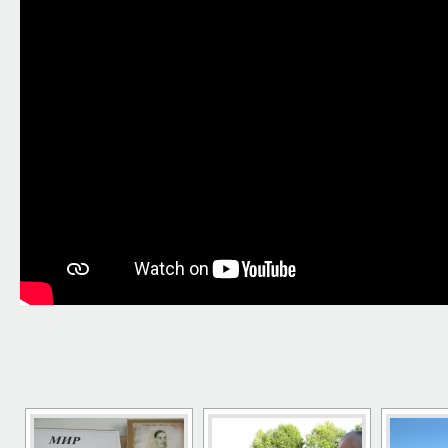
[ПОКАЗАТЬ 