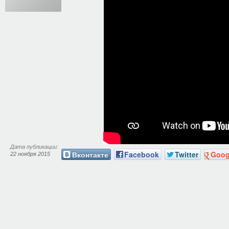
Дата публикации:
Вконтакте
Facebook
Twitter
Goog
22 ноября 2015