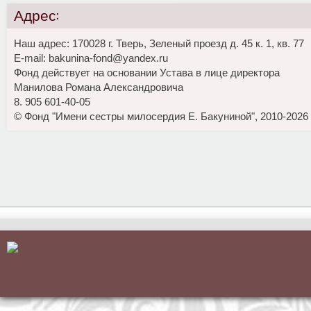
Адрес:
Наш адрес: 170028 г. Тверь, Зеленый проезд д. 45 к. 1, кв. 77
E-mail: bakunina-fond@yandex.ru
Фонд действует на основании Устава в лице директора
Манилова Романа Александровича
8. 905 601-40-05
© Фонд "Имени сестры милосердия Е. Бакуниной", 2010-2026