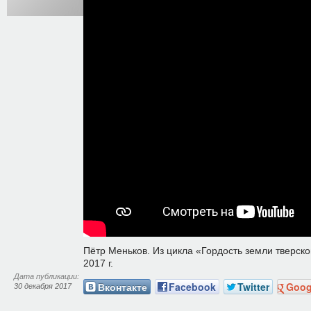
Пётр Меньков. Из цикла «Гордость земли тверс
2017 г.
Дата публикации:
Вконтакте
Facebook
Twitter
Goog
30 декабря 2017