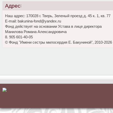
Адрес:
Наш адрес: 170028 г. Тверь, Зеленый проезд д. 45 к. 1, кв. 77
E-mail: bakunina-fond@yandex.ru
Фонд действует на основании Устава в лице директора
Манилова Романа Александровича
8. 905 601-40-05
© Фонд "Имени сестры милосердия Е. Бакуниной", 2010-2026