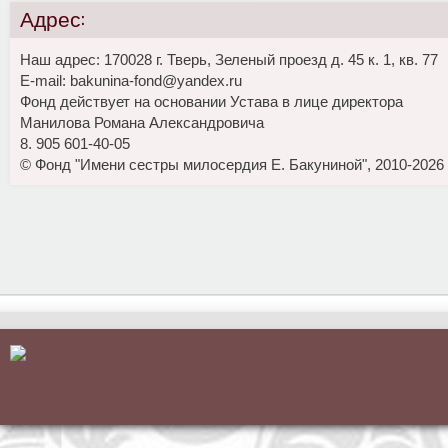
Адрес:
Наш адрес: 170028 г. Тверь, Зеленый проезд д. 45 к. 1, кв. 77
E-mail: bakunina-fond@yandex.ru
Фонд действует на основании Устава в лице директора
Манилова Романа Александровича
8. 905 601-40-05
© Фонд "Имени сестры милосердия Е. Бакуниной", 2010-2026