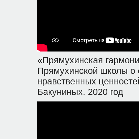
«Прямухинская гармони
Прямухинской школы о 
нравственных ценносте
Бакуниных. 2020 год