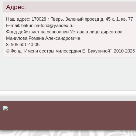
Адрес:
Наш адрес: 170028 г. Тверь, Зеленый проезд д. 45 к. 1, кв. 77
E-mail: bakunina-fond@yandex.ru
Фонд действует на основании Устава в лице директора
Манилова Романа Александровича
8. 905 601-40-05
© Фонд "Имени сестры милосердия Е. Бакуниной", 2010-2026