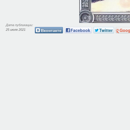
Дата публикации:
Вконтакте
Facebook
Twitter
Goog
25 июля 2021