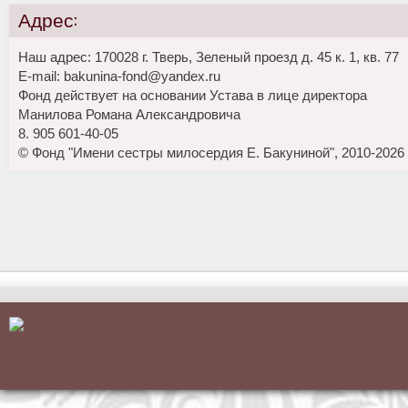
Адрес:
Наш адрес: 170028 г. Тверь, Зеленый проезд д. 45 к. 1, кв. 77
E-mail: bakunina-fond@yandex.ru
Фонд действует на основании Устава в лице директора
Манилова Романа Александровича
8. 905 601-40-05
© Фонд "Имени сестры милосердия Е. Бакуниной", 2010-2026